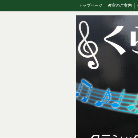
トップページ
教室のご案内