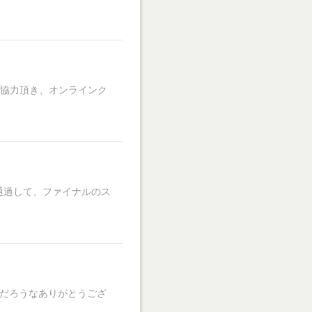
ご協力頂き、オンラインク
通過して、ファイナルのス
のだろうなありがとうござ