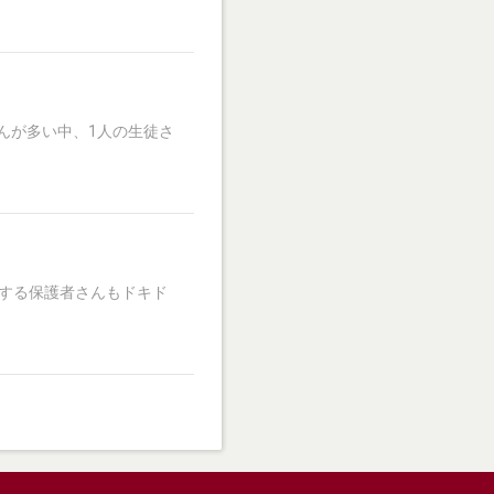
んが多い中、1人の生徒さ
する保護者さんもドキド