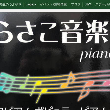
先生のつぶやき
Legato
イベント/無料体験
ブログ
J&G
ステージ