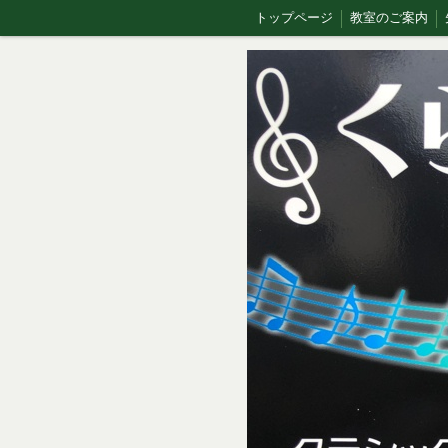
トップページ
教室のご案内