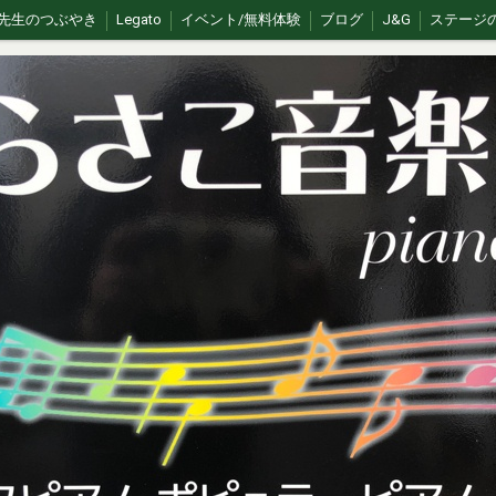
先生のつぶやき
Legato
イベント/無料体験
ブログ
J&G
ステージ