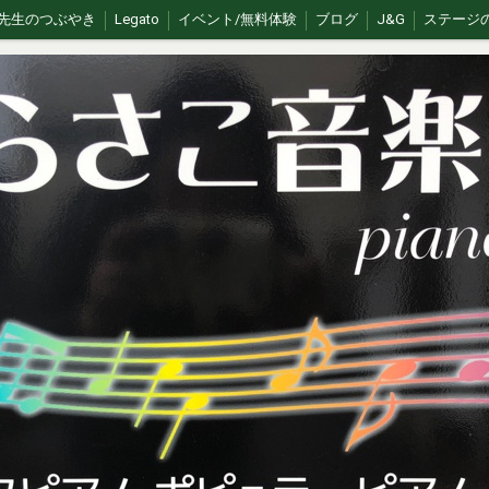
先生のつぶやき
Legato
イベント/無料体験
ブログ
J&G
ステージ