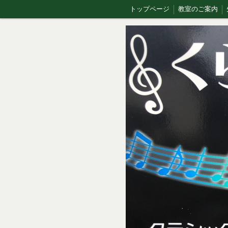
トップページ
教室のご案内