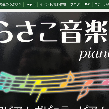
先生のつぶやき
Legato
イベント/無料体験
ブログ
J&G
ステージ