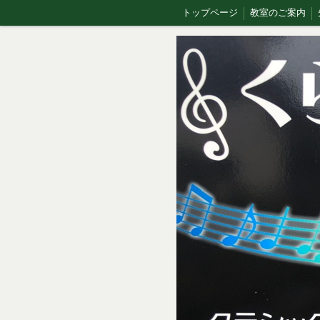
トップページ
教室のご案内