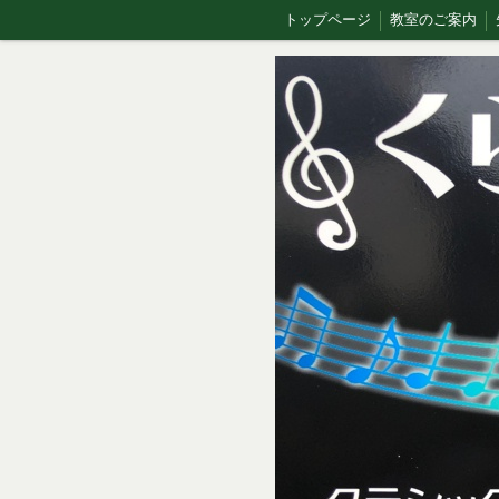
トップページ
教室のご案内