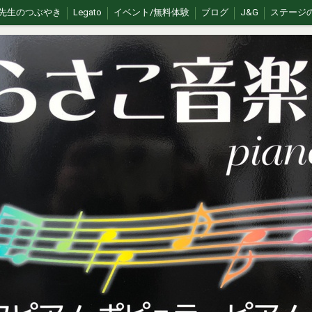
先生のつぶやき
Legato
イベント/無料体験
ブログ
J&G
ステージ