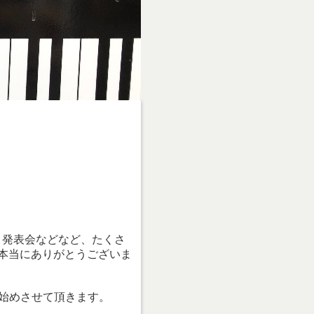
、発表会などなど、たくさ
本当にありがとうございま
、始めさせて頂きます。