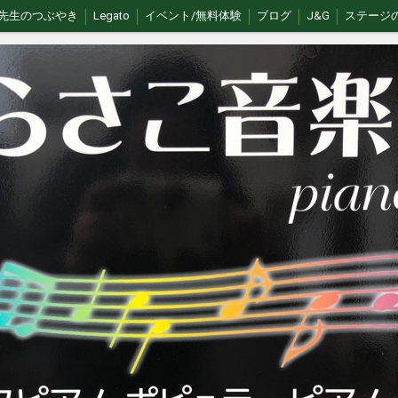
先生のつぶやき
Legato
イベント/無料体験
ブログ
J&G
ステージ