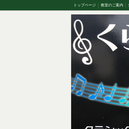
トップページ
教室のご案内