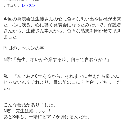
カテゴリ：
レッスン
今回の発表会は生徒さんの心に色々な思い出や目標が出来
た、心に残る、心に響く発表会になったみたいで、保護者
さんから、生徒さん本人から、色々な感想を聞かせて頂き
ました
昨日のレッスンの事
N君:『先生、オレが卒業する時、何って言おうか？』
私：『ん？あと8年あるから、それまでに考えたら良いん
じゃないん？それより、目の前の曲に向き合ってちょーだ
い』
こんな会話がありました。
N君、先生は嬉しいよ！
あと8年も、一緒にピアノが弾けるんだね。