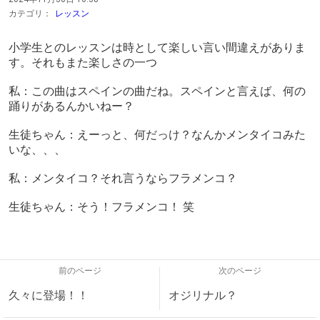
カテゴリ：
レッスン
小学生とのレッスンは時として楽しい言い間違えがありま
す。それもまた楽しさの一つ
私：この曲はスペインの曲だね。スペインと言えば、何の
踊りがあるんかいねー？
生徒ちゃん：えーっと、何だっけ？なんかメンタイコみた
いな、、、
私：メンタイコ？それ言うならフラメンコ？
生徒ちゃん：そう！フラメンコ！ 笑
前のページ
次のページ
久々に登場！！
オジリナル？